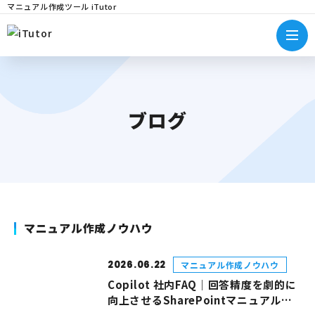
マニュアル作成ツール iTutor
ブログ
マニュアル作成ノウハウ
2026.06.22
マニュアル作成ノウハウ
Copilot 社内FAQ｜回答精度を劇的に
向上させるSharePointマニュアル管