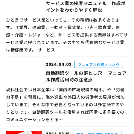
サービス業の接客マニュアル 作成ポ
イントをわかりやすく解説
ひと言でサービス業といっても、その種類は数多くありま
す。IT業界、運輸業、不動産・賃貸業、小売・飲食業、医
療・介護・レジャーなど、サービスを提供する業界はすべてサ
ービス業と呼ばれています。その中でも代表的なサービス業
は接客業です。 サービス…
2024.04.03
マニュアル作成ノウハウ
自動翻訳ツールの落とし穴 マニュア
ル作成活用時の注意点
現代社会では日本企業は「国内の市場規模の縮小」や「労働
力不足」を背景に、海外進出や外国人の労働者の雇用が増加
しています。そんな中で必要となっているのは多言語でのや
りとりです。自動翻訳ツールを活用すれば円滑に多言語での
コミュニケーションをとる…