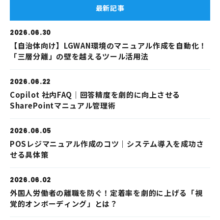
最新記事
2026.06.30
【自治体向け】LGWAN環境のマニュアル作成を自動化！
「三層分離」の壁を越えるツール活用法
2026.06.22
Copilot 社内FAQ｜回答精度を劇的に向上させる
SharePointマニュアル管理術
2026.06.05
POSレジマニュアル作成のコツ｜システム導入を成功さ
せる具体策
2026.06.02
外国人労働者の離職を防ぐ！定着率を劇的に上げる「視
覚的オンボーディング」とは？