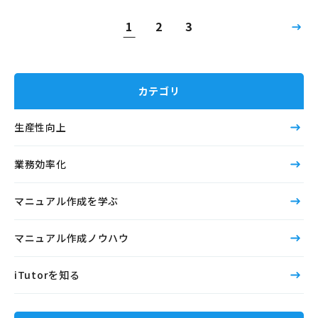
1
2
3
カテゴリ
生産性向上
業務効率化
マニュアル作成を学ぶ
マニュアル作成ノウハウ
iTutorを知る