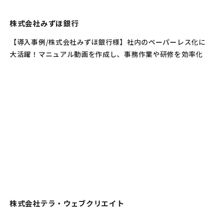
株式会社みずほ銀行
【導入事例/株式会社みずほ銀行様】社内のペーパーレス化に
大活躍！マニュアル動画を作成し、事務作業や研修を効率化
株式会社テラ・ウェブクリエイト