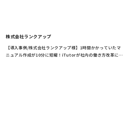
株式会社ランクアップ
【導入事例/株式会社ランクアップ様】1時間かかっていたマ
ニュアル作成が10分に短縮！iTutorが社内の働き方改革にも
貢献