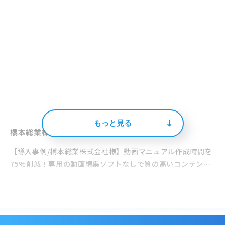
もっと見る
橋本総業株式会社
【導入事例/橋本総業株式会社様】動画マニュアル作成時間を
75%削減！専用の動画編集ソフトなしで質の高いコンテンツ
作成が可能に