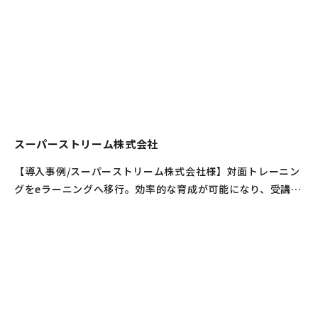
スーパーストリーム株式会社
【導入事例/スーパーストリーム株式会社様】対面トレーニン
グをeラーニングへ移行。効率的な育成が可能になり、受講者
数も大幅UP！