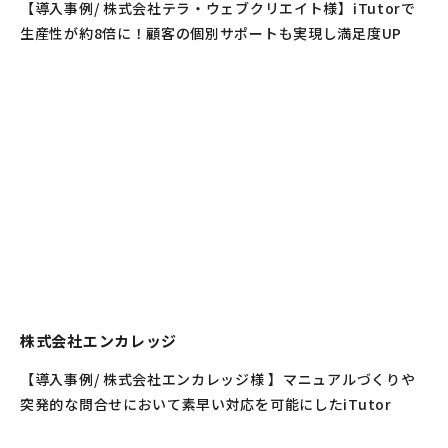
【導入事例/ 株式会社テラ・ウェブクリエイト様】iTutorで
生産性が約8倍に！顧客の個別サポートも実現し満足度UP
株式会社エンカレッジ
【導入事例/ 株式会社エンカレッジ様 】マニュアルづくりや
突発的な問合せにおいて素早い対応を可能にしたiTutor