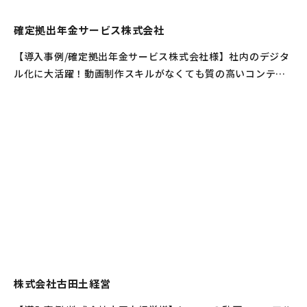
確定拠出年⾦サービス株式会社
【導入事例/確定拠出年金サービス株式会社様】社内のデジタ
ル化に大活躍！動画制作スキルがなくても質の⾼いコンテン
ツを作成できるのが魅⼒
株式会社古田土経営