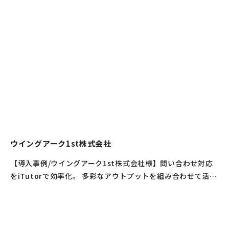
ウイングアーク1st株式会社
【導入事例/ウイングアーク1st株式会社様】問い合わせ対応
をiTutorで効率化。 多彩なアウトプットを組み合わせて活用
中