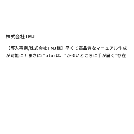
株式会社TMJ
【導入事例/株式会社TMJ様】早くて高品質なマニュアル作成
が可能に！まさにiTutorは、“かゆいところに手が届く”存在