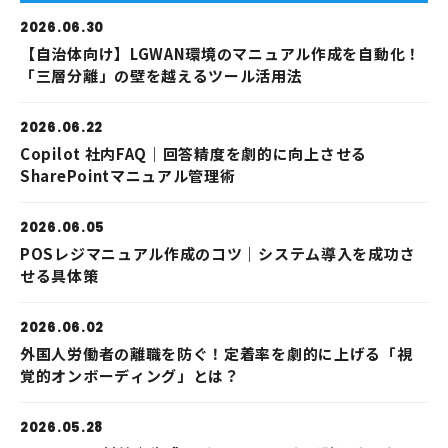
2026.06.30
【自治体向け】LGWAN環境のマニュアル作成を自動化！
「三層分離」の壁を越えるツール活用法
2026.06.22
Copilot 社内FAQ｜回答精度を劇的に向上させる
SharePointマニュアル管理術
2026.06.05
POSレジマニュアル作成のコツ｜システム導入を成功さ
せる具体策
2026.06.02
外国人労働者の離職を防ぐ！定着率を劇的に上げる「視
覚的オンボーディング」とは？
2026.05.28