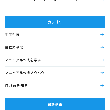
カテゴリ
生産性向上
業務効率化
マニュアル作成を学ぶ
マニュアル作成ノウハウ
iTutorを知る
最新記事