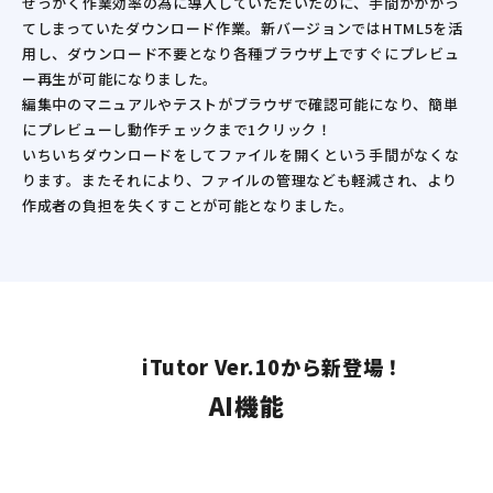
せっかく作業効率の為に導入していただいたのに、手間がかかっ
てしまっていたダウンロード作業。新バージョンではHTML5を活
用し、ダウンロード不要となり各種ブラウザ上ですぐにプレビュ
ー再生が可能になりました。
編集中のマニュアルやテストがブラウザで確認可能になり、簡単
にプレビューし動作チェックまで1クリック！
いちいちダウンロードをしてファイルを開くという手間がなくな
ります。またそれにより、ファイルの管理なども軽減され、より
作成者の負担を失くすことが可能となりました。
iTutor Ver.10から新登場！
AI機能