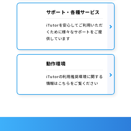
サポート・各種サービス
iTutorを安心してご利用いただ
くために様々なサポートをご提
供しています
動作環境
iTutorの利用推奨環境に関する
情報はこちらをご覧ください