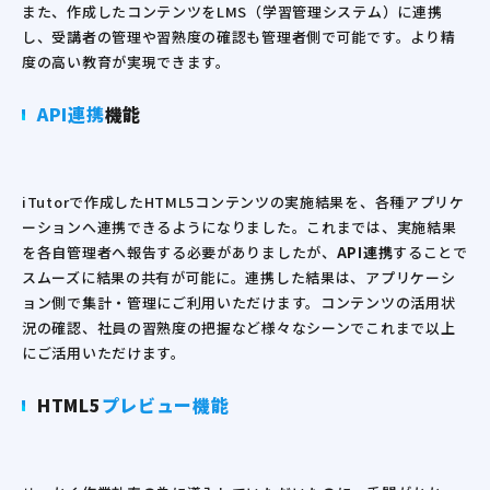
また、作成したコンテンツをLMS（学習管理システム）に連携
し、受講者の管理や習熟度の確認も管理者側で可能です。より精
度の高い教育が実現できます。
API連携
機能
iTutorで作成したHTML5コンテンツの実施結果を、各種アプリケ
ーションへ連携できるようになりました。これまでは、実施結果
を各自管理者へ報告する必要がありましたが、
API連携
することで
スムーズに結果の共有が可能に。連携した結果は、アプリケーシ
ョン側で集計・管理にご利用いただけます。コンテンツの活用状
況の確認、社員の習熟度の把握など様々なシーンでこれまで以上
にご活用いただけます。
HTML5
プレビュー機能