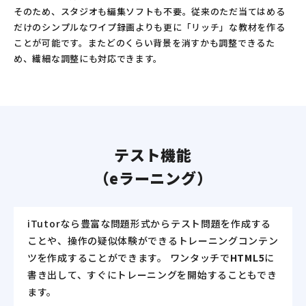
そのため、スタジオも編集ソフトも不要。従来のただ当てはめる
だけのシンプルなワイプ録画よりも更に「リッチ」な教材を作る
ことが可能です。またどのくらい背景を消すかも調整できるた
め、繊細な調整にも対応できます。
テスト機能
（eラーニング）
iTutorなら豊富な問題形式からテスト問題を作成する
ことや、
操作の疑似体験ができるトレーニングコンテン
ツを作成することができます。
ワンタッチで
HTML5
に
書き出して、すぐにトレーニングを開始することもでき
ます。