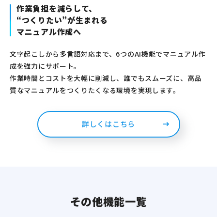
作業負担を減らして、
“つくりたい”が生まれる
マニュアル作成へ
文字起こしから多言語対応まで、6つのAI機能でマニュアル作
成を強力にサポート。
作業時間とコストを大幅に削減し、誰でもスムーズに、高品
質なマニュアルをつくりたくなる環境を実現します。
詳しくはこちら
その他機能一覧