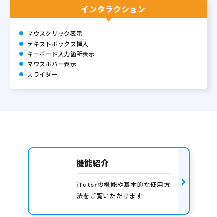
インタラクション
マウスクリック表示
テキストボックス挿入
キーボード入力箇所表示
マウスホバー表示
スライダー
機能紹介
iTutorの機能や基本的な使用方
法をご覧いただけます