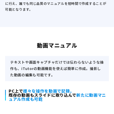
に行え、誰でも同じ品質のマニュアルを短時間で作成することが
可能となります。
動画マニュアル
テキストや画面キャプチャだけでは伝わらないような操
作も、
iTutorの動画機能を使えば簡単に作成。
撮影し
た動画の編集も可能です。
PC上で
様々な操作を動画で記録。
既存の動画もスライドに取り込んで
新たに動画マニ
ュアル作成も可能