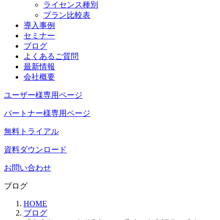
ライセンス種別
プラン比較表
導入事例
セミナー
ブログ
よくあるご質問
最新情報
会社概要
ユーザー様専用ページ
パートナー様専用ページ
無料トライアル
資料ダウンロード
お問い合わせ
ブログ
HOME
ブログ