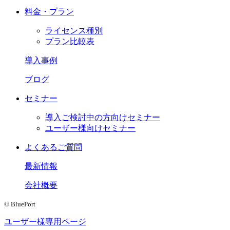
料金・プラン
ライセンス種別
プラン比較表
導入事例
ブログ
セミナー
導入ご検討中の方向けセミナー
ユーザー様向けセミナー
よくあるご質問
最新情報
会社概要
© BluePort
ユーザー様専用ページ