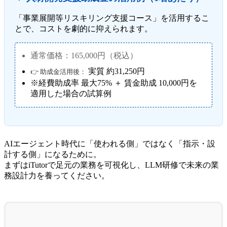
「事業展開等リスキリング支援コース」を活用するこ
とで、コストを劇的に抑えられます。
通常価格：165,000円（税込）
実質 約31,250円
👉 助成金活用後：
※経費助成率 最大75% ＋ 賃金助成 10,000円を
適用した場合の試算例
AIエージェント時代に「使われる側」ではなく「指示・設
計する側」になるために。
まずはiTutorで足元の業務を可視化し、LLM研修で未来の業
務設計力を養ってください。