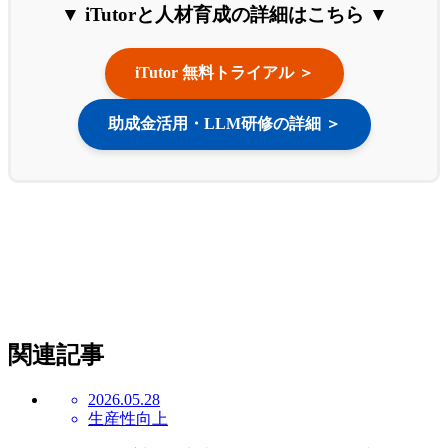
▼ iTutorと人材育成の詳細はこちら ▼
iTutor 無料トライアル ＞
助成金活用・LLM研修の詳細 ＞
関連記事
2026.05.28
生産性向上