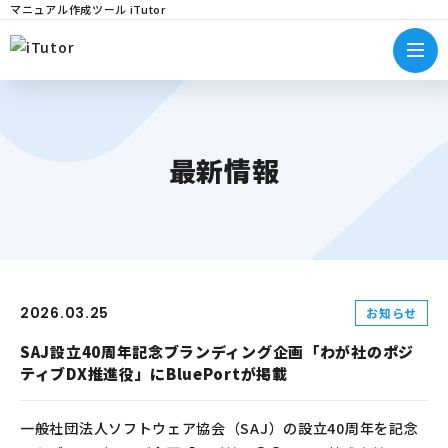
マニュアル作成ツール iTutor
最新情報
2026.03.25
お知らせ
SAJ設立40周年記念ブランディング企画「わが社のポジ
ティブDX推進役」にBluePortが掲載
一般社団法人ソフトウェア協会（SAJ）の設立40周年を記念